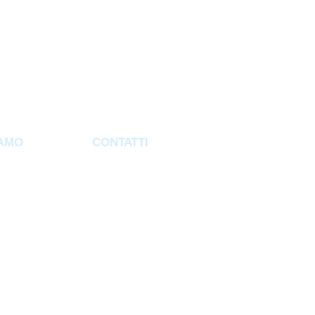
IAMO
CONTATTI