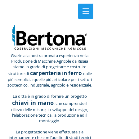
Grazie alla nostra provata esperienza nella
Produzione di Macchine Agricole da Risaia
siamo in grado di progettare e costruire
carpenteria in ferro
strutture di
dalle
più semplici a quelle più articolare per i
settori
zootecnico, industriale, agricolo e residenziale.
La ditta è in grado di fornire un progetto
chiavi in mano
, che comprende il
rilievo delle misure, lo sviluppo del design,
l'elaborazione tecnica, la produzione ed il
montaggio.
La progettazione viene effettuata sia
internamente che con l'ausilio di studi tecnici