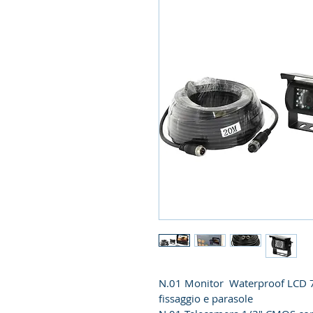
N.01 Monitor  
Waterproof LCD 
fissaggio e parasole